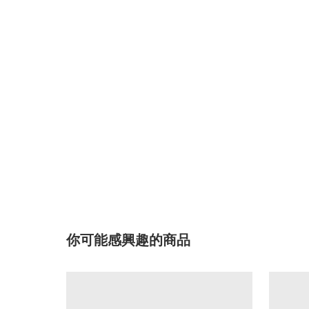
你可能感興趣的商品