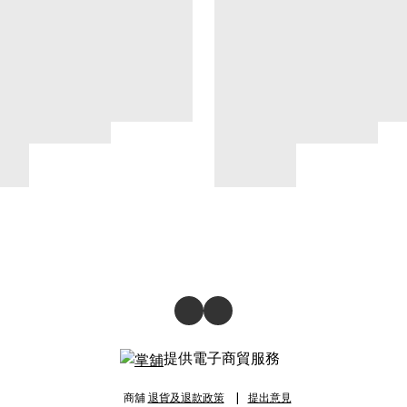
提供電子商貿服務
商舖
退貨及退款政策
提出意見