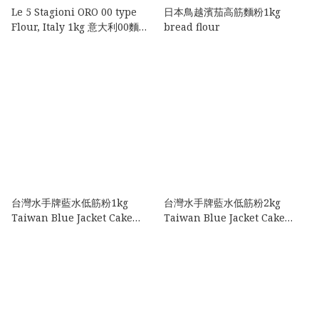
Le 5 Stagioni ORO 00 type
日本鳥越濱茄高筋麵粉1kg
Flour, Italy 1kg 意大利00麵粉
bread flour
1kg
台灣水手牌藍水低筋粉1kg
台灣水手牌藍水低筋粉2kg
Taiwan Blue Jacket Cake
Taiwan Blue Jacket Cake
Flour
Flour