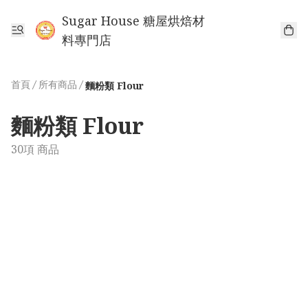
Sugar House 糖屋烘焙材
料專門店
首頁
/
所有商品
/
麵粉類 Flour
麵粉類 Flour
30項 商品