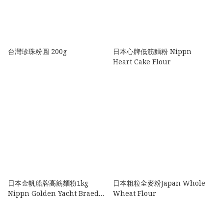
台灣珍珠粉圓 200g
日本心牌低筋麵粉 Nippn
Heart Cake Flour
日本金帆船牌高筋麵粉1kg
日本粗粒全麥粉Japan Whole
Nippn Golden Yacht Braed
Wheat Flour
Flour