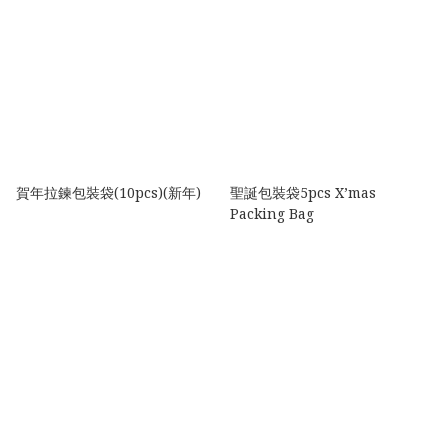
賀年拉鍊包裝袋(10pcs)(新年)
聖誕包裝袋5pcs X’mas
Packing Bag