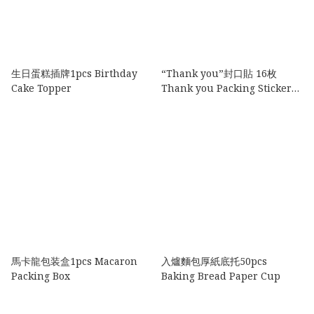
生日蛋糕插牌1pcs Birthday
“Thank you”封口貼 16枚
Cake Topper
Thank you Packing Sticker
16pcs
馬卡龍包装盒1pcs Macaron
入爐麵包厚紙底托50pcs
Packing Box
Baking Bread Paper Cup