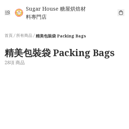
Sugar House 糖屋烘焙材
料專門店
首頁
/
所有商品
/
精美包裝袋 Packing Bags
精美包裝袋 Packing Bags
28項 商品