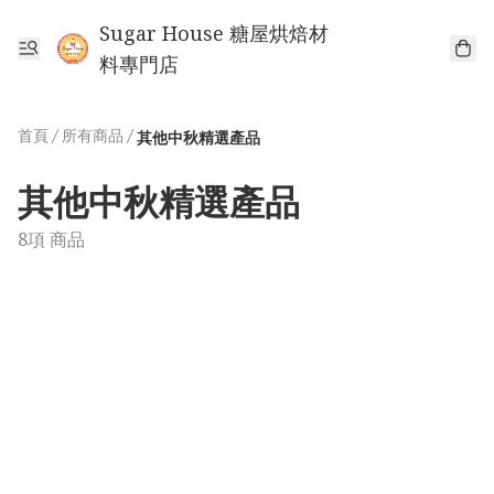
Sugar House 糖屋烘焙材
料專門店
首頁
/
所有商品
/
其他中秋精選產品
其他中秋精選產品
8項 商品