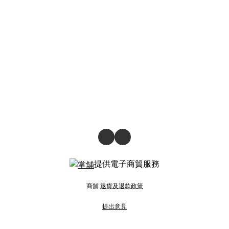
提供電子商貿服務
商舖
退貨及退款政策
提出意見