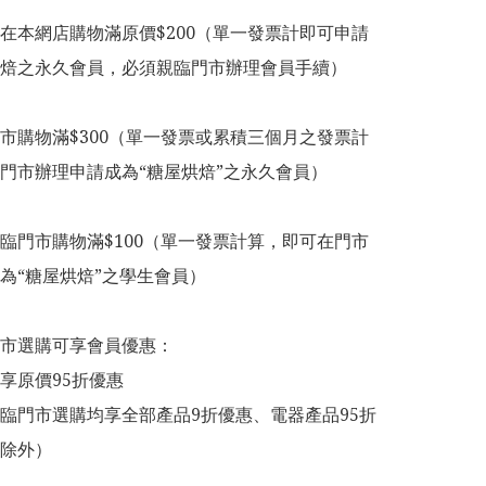
在本網店購物滿原價$200（單一發票計即可申請
焙之永久會員，必須親臨門市辦理會員手續）

市購物滿$300（單一發票或累積三個月之發票計
門市辦理申請成為“糖屋烘焙”之永久會員）

臨門市購物滿$100（單一發票計算，即可在門市
為“糖屋烘焙”之學生會員）

市選購可享會員優惠：

享原價95折優惠

臨門市選購均享全部產品9折優惠、電器產品95折
除外）
