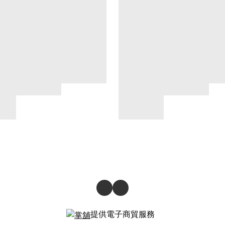
提供電子商貿服務