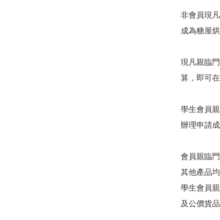
非會員現凡
成為糖屋烘
現凡親臨門
算，即可在
學生會員親
辦理申請成
會員親臨門
其他產品均
學生會員親
及公價貨品