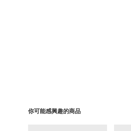
你可能感興趣的商品