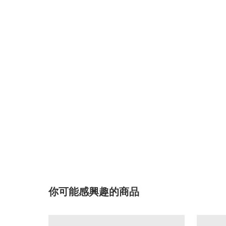
你可能感興趣的商品