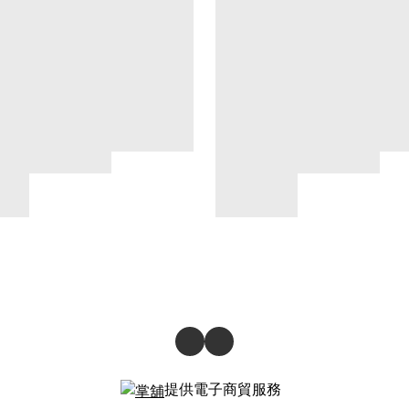
提供電子商貿服務