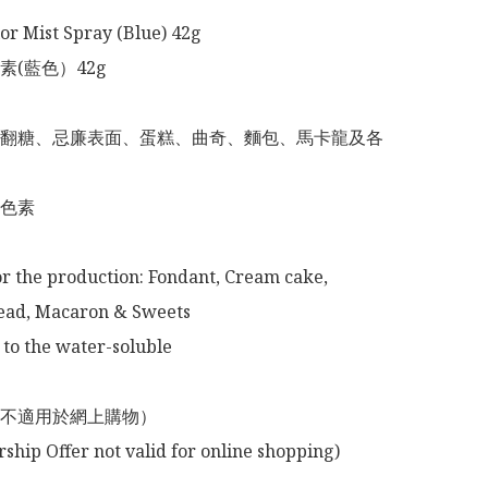
or Mist Spray (Blue) 42g

(藍色）42g

翻糖、忌廉表面、蛋糕、曲奇、麵包、馬卡龍及各
色素

or the production: Fondant, Cream cake, 
ead, Macaron & Sweets 

to the water-soluble

不適用於網上購物）
