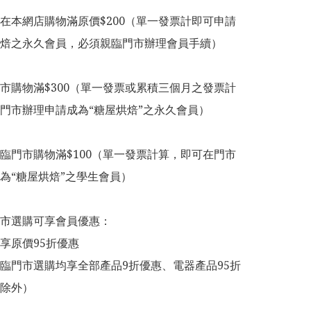
在本網店購物滿原價$200（單一發票計即可申請
焙之永久會員，必須親臨門市辦理會員手續）

市購物滿$300（單一發票或累積三個月之發票計
門市辦理申請成為“糖屋烘焙”之永久會員）

臨門市購物滿$100（單一發票計算，即可在門市
為“糖屋烘焙”之學生會員）

市選購可享會員優惠：

享原價95折優惠

臨門市選購均享全部產品9折優惠、電器產品95折
除外）
