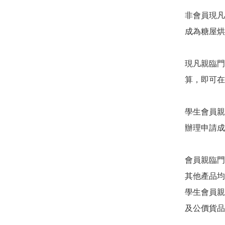
非會員現凡
成為糖屋烘
現凡親臨門
算，即可在
學生會員親
辦理申請成
會員親臨門
其他產品均
學生會員親
及公價貨品