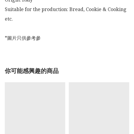
Suitable for the production: Bread, Cookie & Cooking 
etc. 

*圖片只供參考參
你可能感興趣的商品