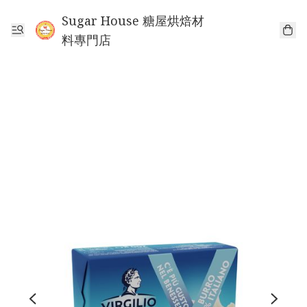
Sugar House 糖屋烘焙材
料專門店