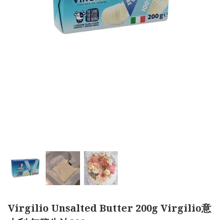
Virgilio Unsalted Butter 200g Virgilio意