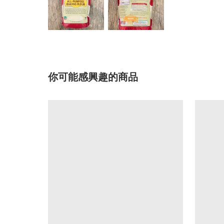
你可能感興趣的商品