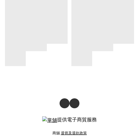
提供電子商貿服務
商舖
退貨及退款政策