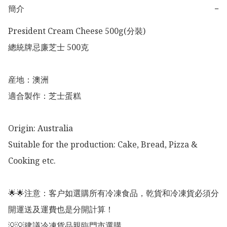
簡介
−
President Cream Cheese 500g(分裝)

總統牌忌廉芝士 500克

産地：澳洲

適合製作：芝士蛋糕

Origin: Australia 

Suitable for the production: Cake, Bread, Pizza & 
Cooking etc. 

🌟🌟注意：客户如選購所有冷凍食品，乾貨和冷凍貨必須分
開運送及運費也是分開計算！

💡💡建議冷凍貨品親臨門市選購
