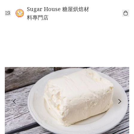
Sugar House 糖屋烘焙材
料專門店