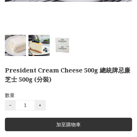
President Cream Cheese 500g 總統牌忌廉
芝士 500g (分裝)
數量
−
+
加至購物車