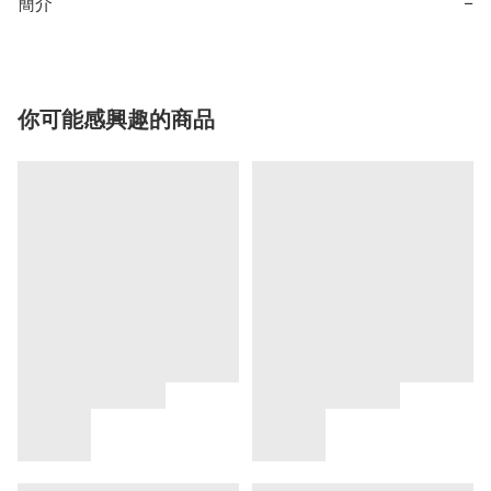
簡介
−
你可能感興趣的商品