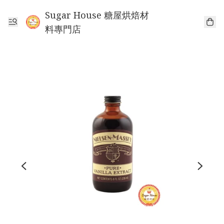
Sugar House 糖屋烘焙材
料專門店