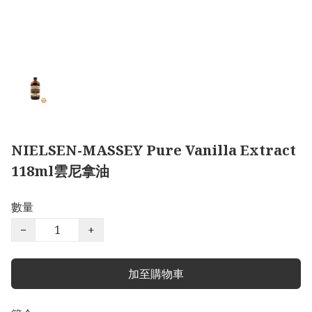
NIELSEN-MASSEY Pure Vanilla Extract
118ml雲尼拿油
數量
−
+
加至購物車