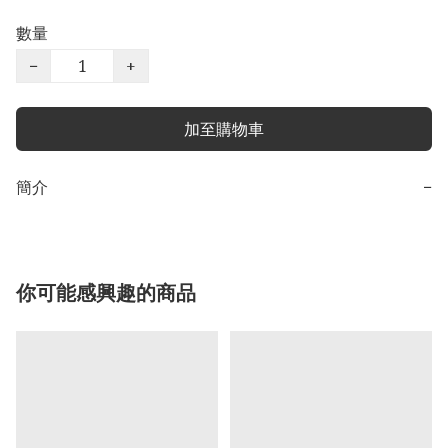
數量
−
+
加至購物車
簡介
−
你可能感興趣的商品