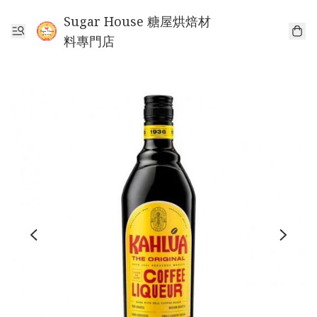
Sugar House 糖屋烘焙材
料專門店