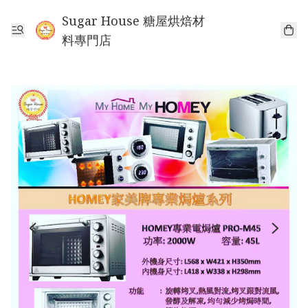
Sugar House 糖屋烘焙材
料專門店