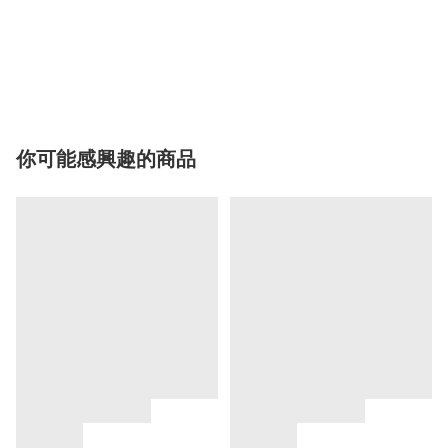
你可能感興趣的商品