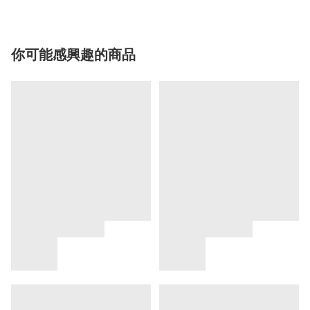
你可能感興趣的商品