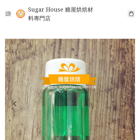
Sugar House 糖屋烘焙材
料專門店