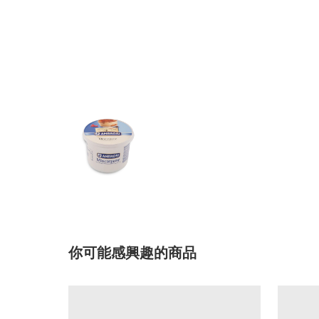
你可能感興趣的商品