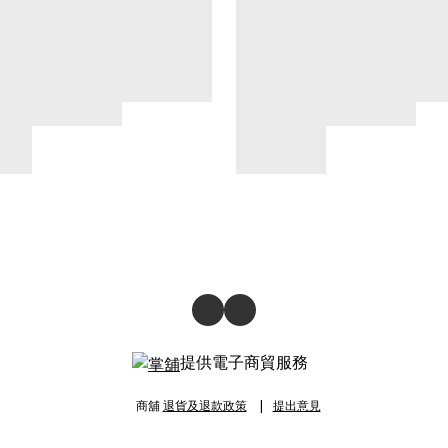
提供電子商貿服務
商舖
退貨及退款政策
提出意見