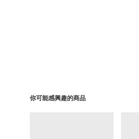
你可能感興趣的商品