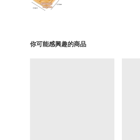
你可能感興趣的商品