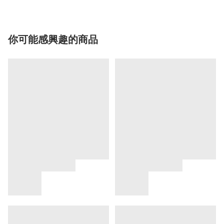
你可能感興趣的商品