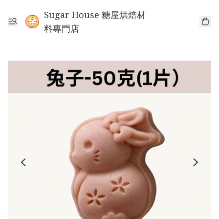
Sugar House 糖屋烘焙材
料專門店