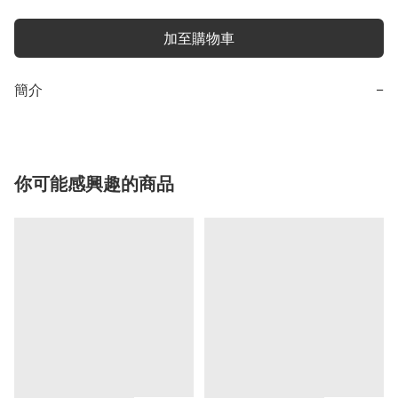
加至購物車
簡介
−
你可能感興趣的商品