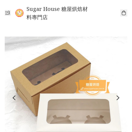
Sugar House 糖屋烘焙材
料專門店