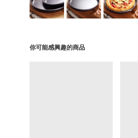
你可能感興趣的商品