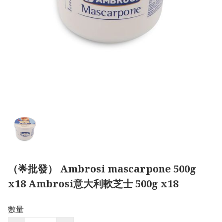
（🌟批發） Ambrosi mascarpone 500g
x18 Ambrosi意大利軟芝士 500g x18
數量