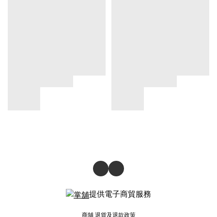
提供電子商貿服務
商舖
退貨及退款政策