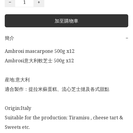
−
+
加至購物車
簡介
−
Ambrosi mascarpone 500g x12

Ambrosi意大利軟芝士 500g x12

産地:意大利

適合製作：提拉米蘇蛋糕、流心芝士撻及各式甜點

Origin:Italy 

Suitable for the production: Tiramisu , cheese tart & 
Sweets etc. 
