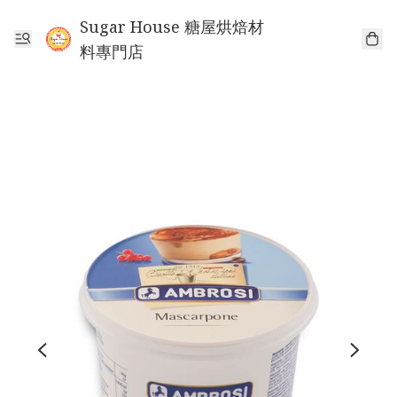
Sugar House 糖屋烘焙材
料專門店