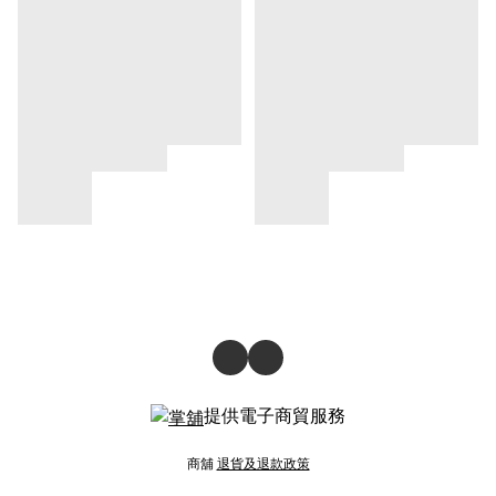
提供電子商貿服務
商舖
退貨及退款政策