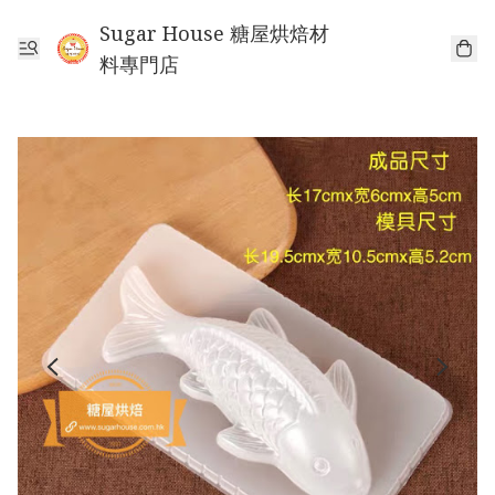
Sugar House 糖屋烘焙材
料專門店