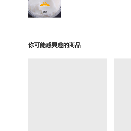
你可能感興趣的商品