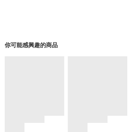
你可能感興趣的商品