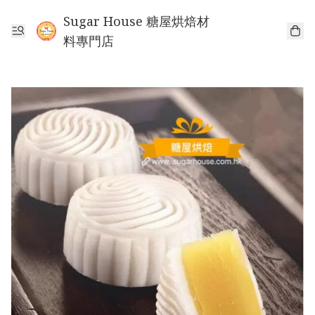
Sugar House 糖屋烘焙材
料專門店