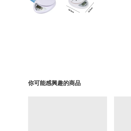
你可能感興趣的商品