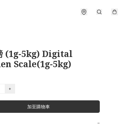
(1g-5kg) Digital
en Scale(1g-5kg)
+
加至購物車
−