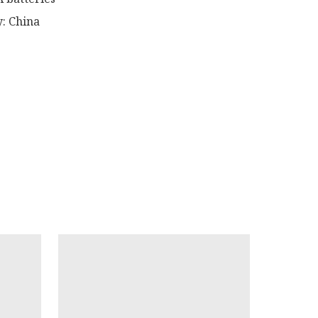
: China 
