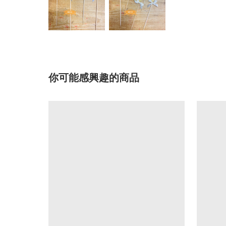
你可能感興趣的商品