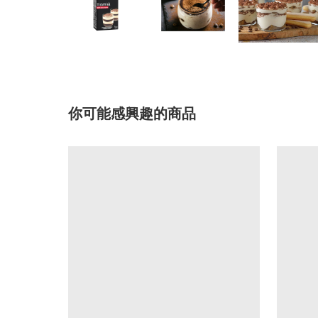
你可能感興趣的商品