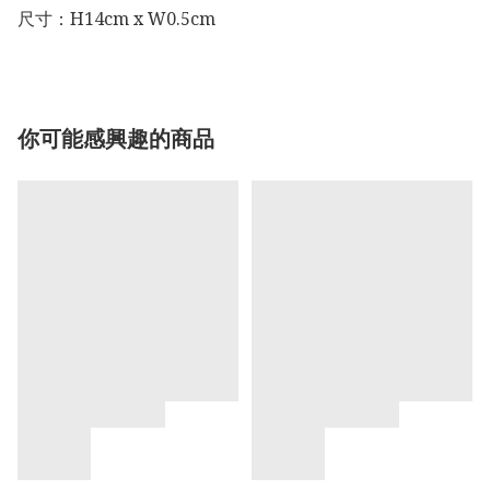
尺寸：H14cm x W0.5cm
你可能感興趣的商品