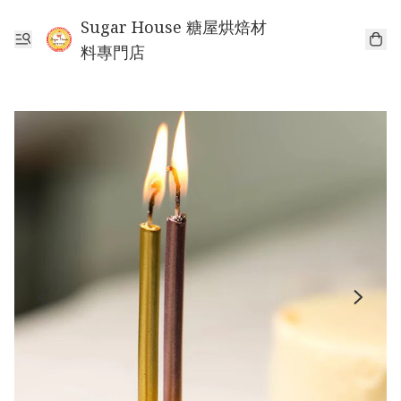
Sugar House 糖屋烘焙材
料專門店