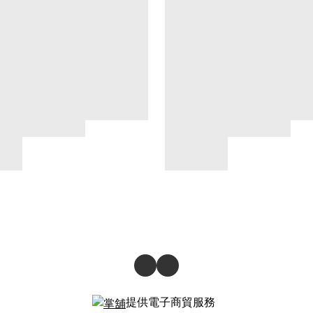
提供電子商貿服務