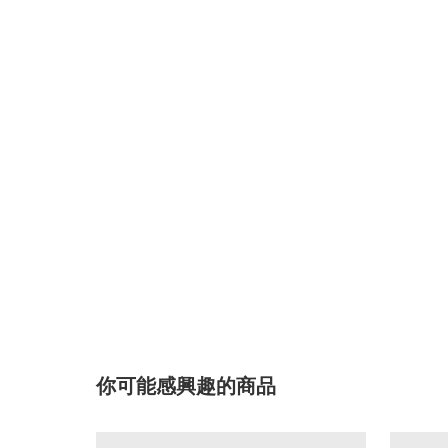
你可能感興趣的商品