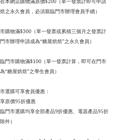
在本網店購物滿原價$200（單一發票計即可申請
焙之永久會員，必須親臨門市辦理會員手續）

市購物滿$300（單一發票或累積三個月之發票計
門市辦理申請成為“糖屋烘焙”之永久會員）

臨門市購物滿$100（單一發票計算，即可在門市
為“糖屋烘焙”之學生會員）

市選購可享會員優惠：

享原價95折優惠

臨門市選購均享全部產品9折優惠、電器產品95折
除外）
