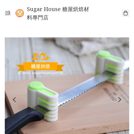
Sugar House 糖屋烘焙材
料專門店