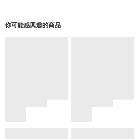
你可能感興趣的商品