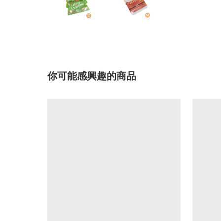
你可能感興趣的商品