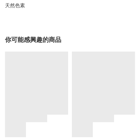
天然色素
你可能感興趣的商品