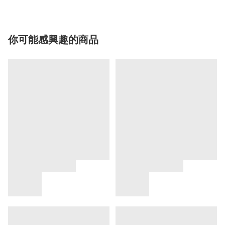
你可能感興趣的商品