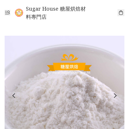
Sugar House 糖屋烘焙材
料專門店