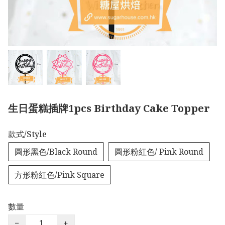
生日蛋糕插牌1pcs Birthday Cake Topper
款式/Style
圓形黑色/Black Round
圓形粉紅色/ Pink Round
方形粉紅色/Pink Square
數量
−
+