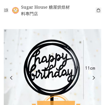
Sugar House 糖屋烘焙材
料專門店