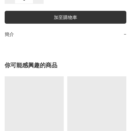
加至購物車
簡介
−
你可能感興趣的商品