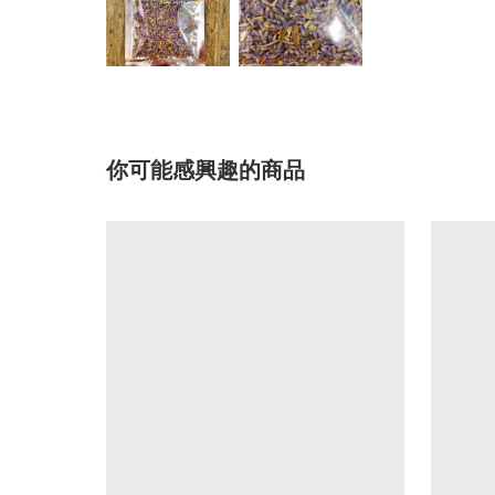
你可能感興趣的商品