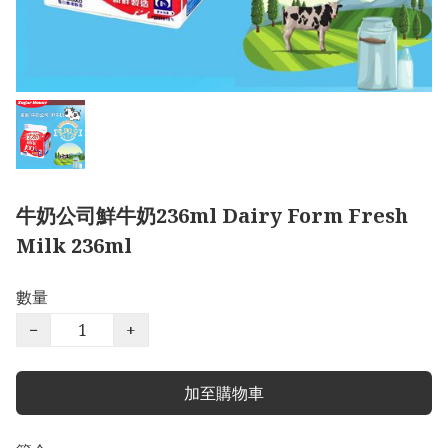
牛奶公司鮮牛奶236ml Dairy Form Fresh
Milk 236ml
數量
−
+
加至購物車