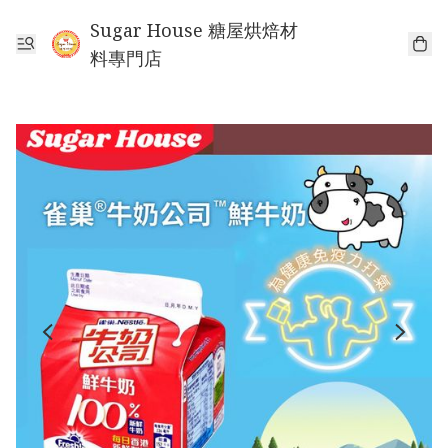
Sugar House 糖屋烘焙材
料專門店