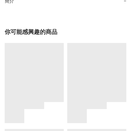
簡介
−
你可能感興趣的商品