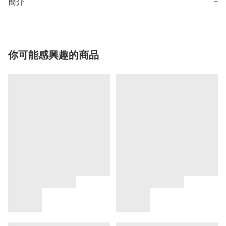
簡介
−
你可能感興趣的商品