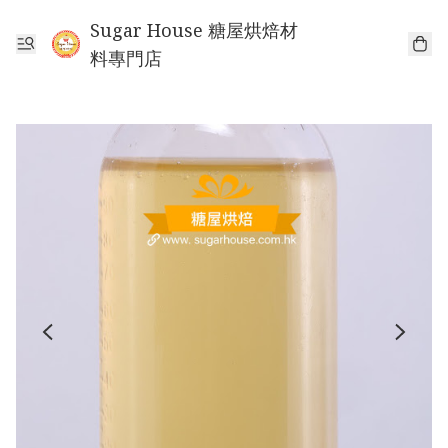
Sugar House 糖屋烘焙材
料專門店