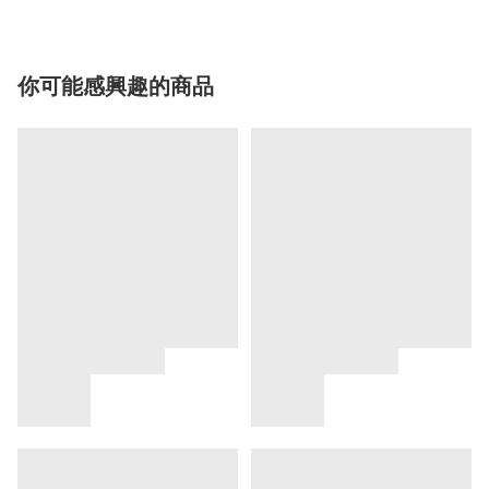
你可能感興趣的商品