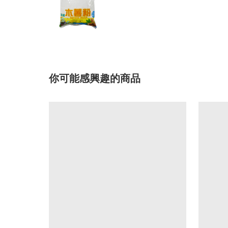
你可能感興趣的商品