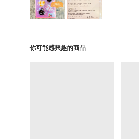
你可能感興趣的商品