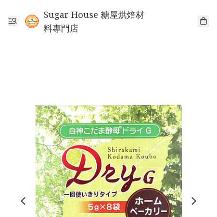
Sugar House 糖屋烘焙材
料專門店