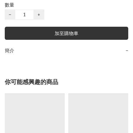
數量
−
+
加至購物車
簡介
−
你可能感興趣的商品