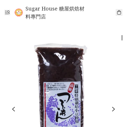
Sugar House 糖屋烘焙材
料專門店