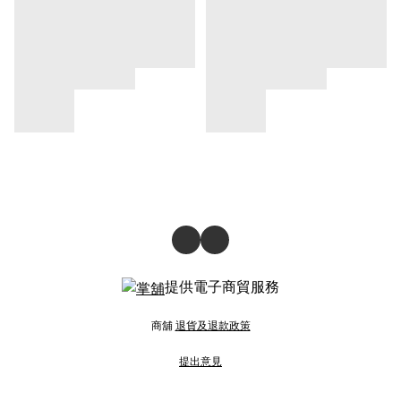
提供電子商貿服務
商舖
退貨及退款政策
提出意見