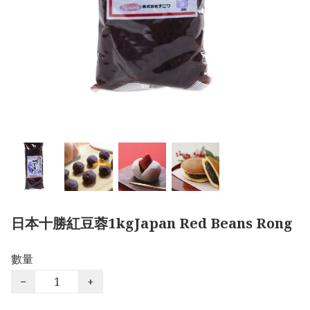
日本十勝紅豆蓉1kgJapan Red Beans Rong
數量
−
+