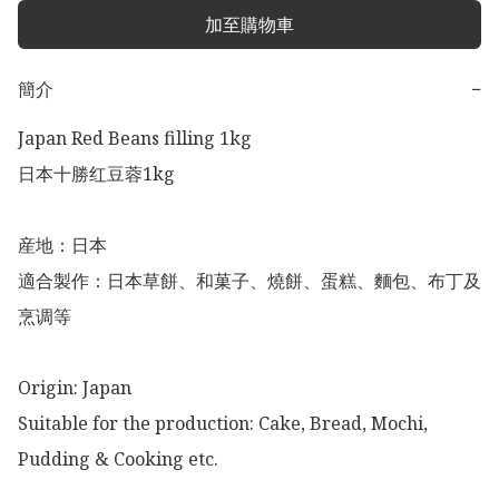
加至購物車
簡介
−
Japan Red Beans filling 1kg

日本十勝红豆蓉1kg

産地：日本

適合製作：日本草餅、和菓子、燒餅、蛋糕、麵包、布丁及
烹调等

Origin: Japan 

Suitable for the production: Cake, Bread, Mochi, 
Pudding & Cooking etc. 
