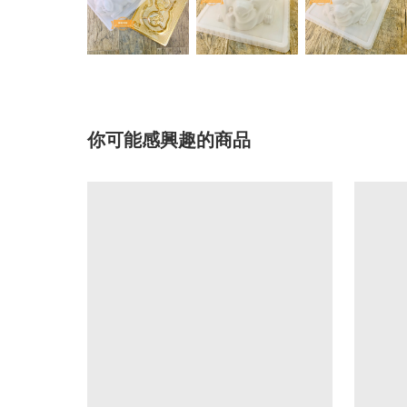
你可能感興趣的商品