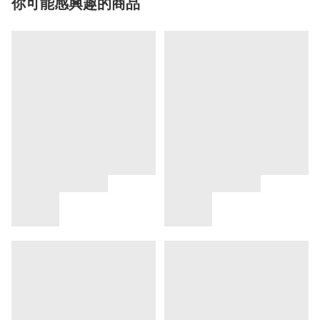
你可能感興趣的商品