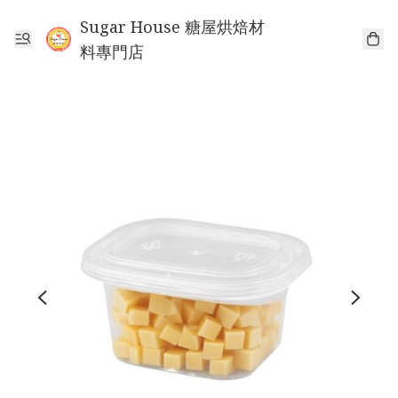
Sugar House 糖屋烘焙材
料專門店