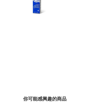
你可能感興趣的商品