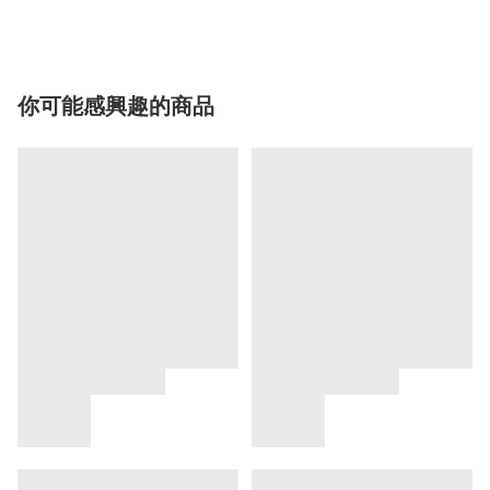
你可能感興趣的商品