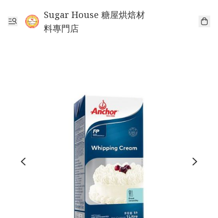
Sugar House 糖屋烘焙材
料專門店