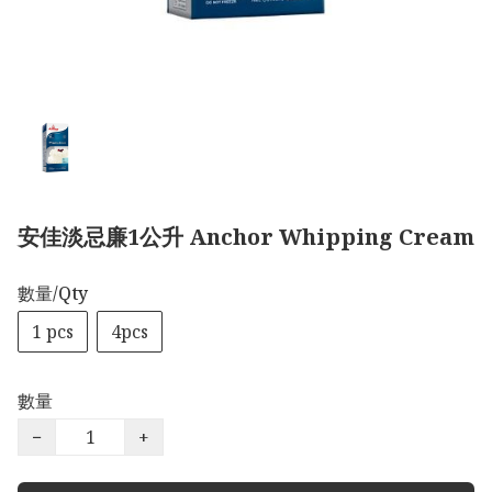
安佳淡忌廉1公升 Anchor Whipping Cream
數量/Qty
1 pcs
4pcs
數量
−
+