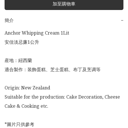
加至購物車
簡介
−
Anchor Whipping Cream 1Lit

安佳淡忌廉1公升

産地：紐西蘭

適合製作：装飾蛋糕、芝士蛋糕、布丁及烹调等

Origin: New Zealand 

Suitable for the production: Cake Decoration, Cheese 
Cake & Cooking etc. 

*圖片只供參考