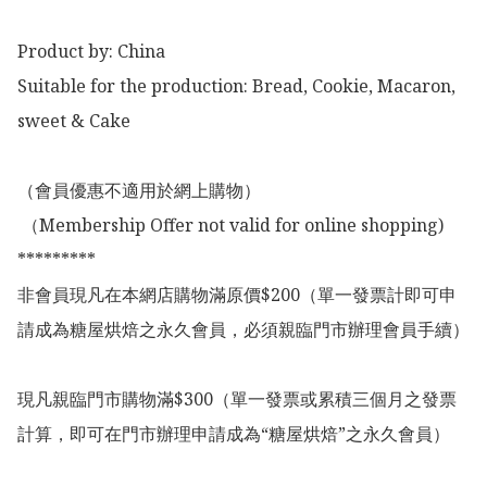
Product by: China 

Suitable for the production: Bread, Cookie, Macaron, 
sweet & Cake

（會員優惠不適用於網上購物）

 （Membership Offer not valid for online shopping)

*********

非會員現凡在本網店購物滿原價$200（單一發票計即可申
請成為糖屋烘焙之永久會員，必須親臨門市辦理會員手續）

現凡親臨門市購物滿$300（單一發票或累積三個月之發票
計算，即可在門市辦理申請成為“糖屋烘焙”之永久會員）
