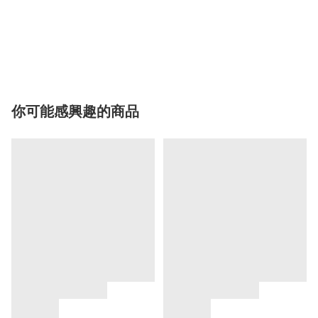
你可能感興趣的商品