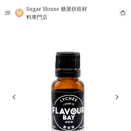
Sugar House 糖屋烘焙材
料專門店