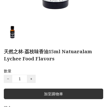
天然之林-荔枝味香油15ml Natuaralam
Lychee Food Flavors
數量
−
+
加至購物車