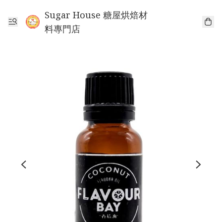
Sugar House 糖屋烘焙材
料專門店