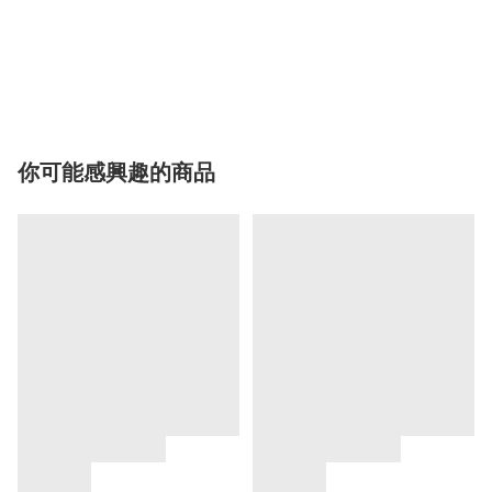
你可能感興趣的商品