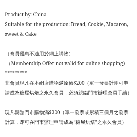
Product by: China 

Suitable for the production: Bread, Cookie, Macaron, 
sweet & Cake

（會員優惠不適用於網上購物）

 （Membership Offer not valid for online shopping)

*********

非會員現凡在本網店購物滿原價$200（單一發票計即可申
請成為糖屋烘焙之永久會員，必須親臨門市辦理會員手續）

現凡親臨門市購物滿$300（單一發票或累積三個月之發票
計算，即可在門市辦理申請成為“糖屋烘焙”之永久會員）
