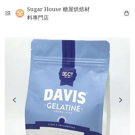
Sugar House 糖屋烘焙材
料專門店