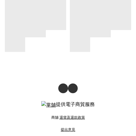
提供電子商貿服務
商舖
退貨及退款政策
提出意見