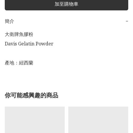
加至購物車
簡介
−
大衛牌魚膠粉 

Davis Gelatin Powder

產地：紐西蘭
你可能感興趣的商品