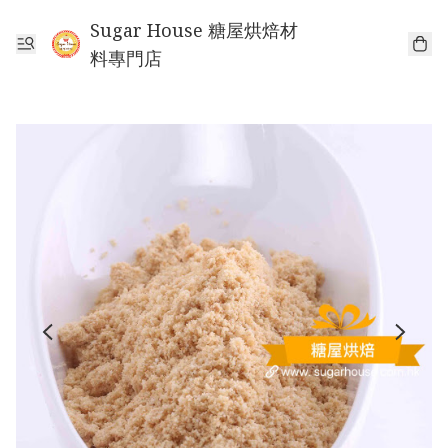
Sugar House 糖屋烘焙材
料專門店