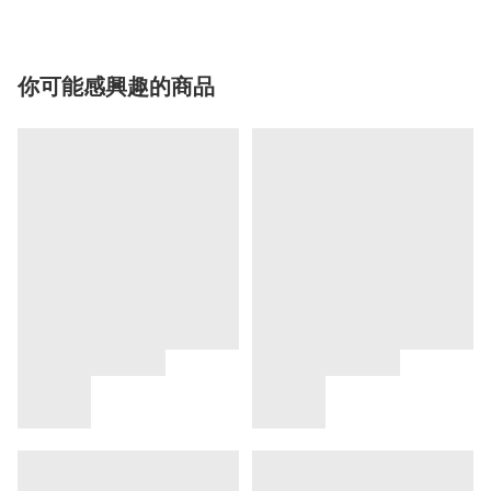
你可能感興趣的商品